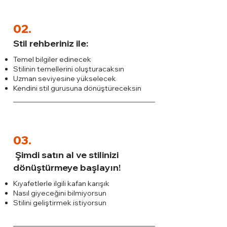
02.
Stil rehberiniz ile:
Temel bilgiler edinecek
Stilinin temellerini oluşturacaksın
Uzman seviyesine yükselecek
Kendini stil gurusuna dönüştüreceksin
03.
Şimdi satın al ve stilinizi
dönüştürmeye başlayın!
Kıyafetlerle ilgili kafan karışık
Nasıl giyeceğini bilmiyorsun
Stilini geliştirmek istiyorsun