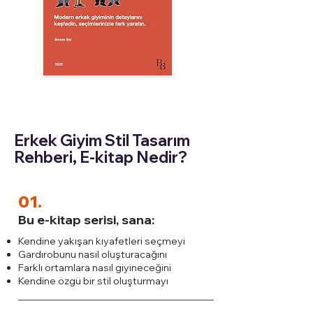
Erkek Giyim Stil Tasarım
Rehberi, E-kitap Nedir?
01.
Bu e-kitap serisi, sana:
Kendine yakışan kıyafetleri seçmeyi
Gardırobunu nasıl oluşturacağını
Farklı ortamlara nasıl giyineceğini
Kendine özgü bir stil oluşturmayı